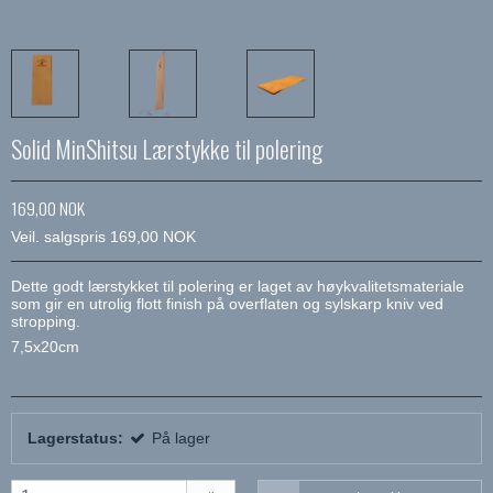
Solid MinShitsu Lærstykke til polering
169,00 NOK
Veil. salgspris 169,00 NOK
Dette godt lærstykket til polering er laget av høykvalitetsmateriale
som gir en utrolig flott finish på overflaten og sylskarp kniv ved
stropping.
7,5x20cm
Lagerstatus:
På lager