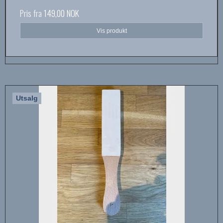
Pris fra
149,00 NOK
Vis produkt
Utsalg