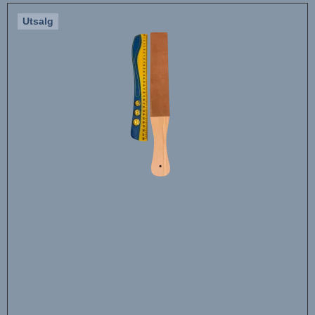
Utsalg