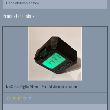
Handlekurven er tom
Produkter i fokus
MinShitsu Digital Vinkel – Perfekt vinkel på sekunder